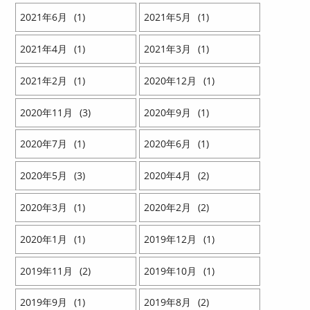
2021
6
1
2021
5
1
2021
4
1
2021
3
1
2021
2
1
2020
12
1
2020
11
3
2020
9
1
2020
7
1
2020
6
1
2020
5
3
2020
4
2
2020
3
1
2020
2
2
2020
1
1
2019
12
1
2019
11
2
2019
10
1
2019
9
1
2019
8
2