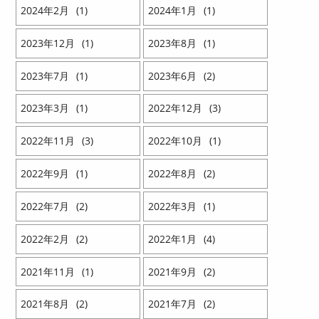
2024
2
1
2024
1
1
2023
12
1
2023
8
1
2023
7
1
2023
6
2
2023
3
1
2022
12
3
2022
11
3
2022
10
1
2022
9
1
2022
8
2
2022
7
2
2022
3
1
2022
2
2
2022
1
4
2021
11
1
2021
9
2
2021
8
2
2021
7
2