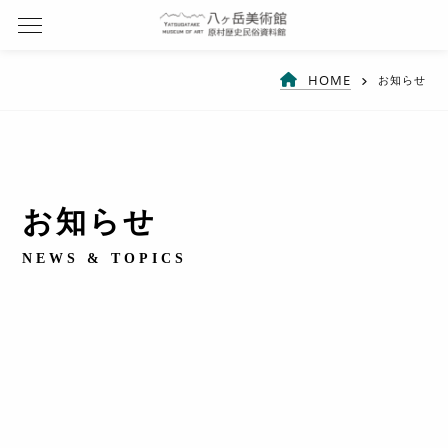
HOME
お知らせ
お知らせ
NEWS & TOPICS