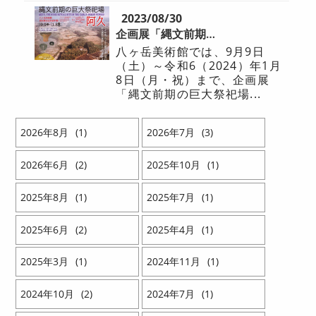
2023/08/30
企画展「縄文前期の巨大祭祀場 阿久」開催のお知らせ
八ヶ岳美術館では、9月9日
（土）～令和6（2024）年1月
8日（月・祝）まで、企画展
「縄文前期の巨大祭祀場...
2026
8
1
2026
7
3
2026
6
2
2025
10
1
2025
8
1
2025
7
1
2025
6
2
2025
4
1
2025
3
1
2024
11
1
2024
10
2
2024
7
1