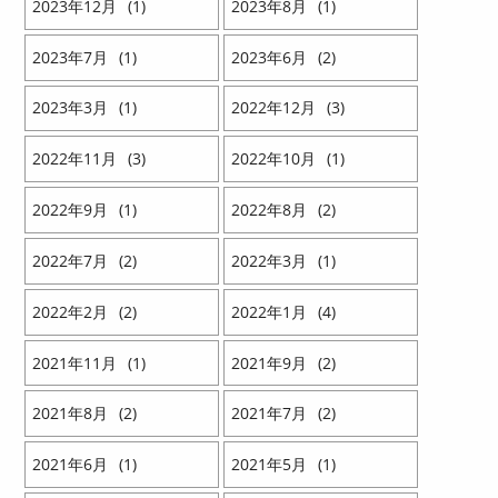
2023
12
1
2023
8
1
2023
7
1
2023
6
2
2023
3
1
2022
12
3
2022
11
3
2022
10
1
2022
9
1
2022
8
2
2022
7
2
2022
3
1
2022
2
2
2022
1
4
2021
11
1
2021
9
2
2021
8
2
2021
7
2
2021
6
1
2021
5
1