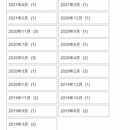
2021
4
1
2021
3
1
2021
2
1
2020
12
1
2020
11
3
2020
9
1
2020
7
1
2020
6
1
2020
5
3
2020
4
2
2020
3
1
2020
2
2
2020
1
1
2019
12
1
2019
11
2
2019
10
1
2019
9
1
2019
8
2
2019
3
2