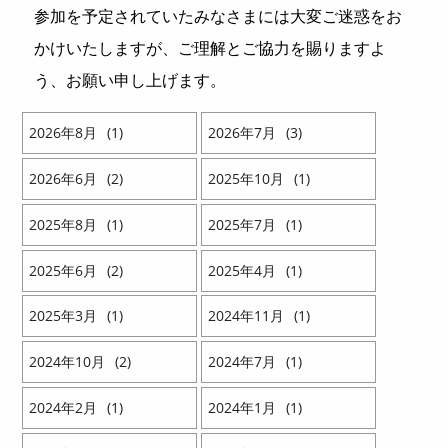
参加を予定されていたみなさまには大変ご迷惑をお
かけいたしますが、ご理解とご協力を賜りますよ
う、お願い申し上げます。
2026
8
1
2026
7
3
2026
6
2
2025
10
1
2025
8
1
2025
7
1
2025
6
2
2025
4
1
2025
3
1
2024
11
1
2024
10
2
2024
7
1
2024
2
1
2024
1
1