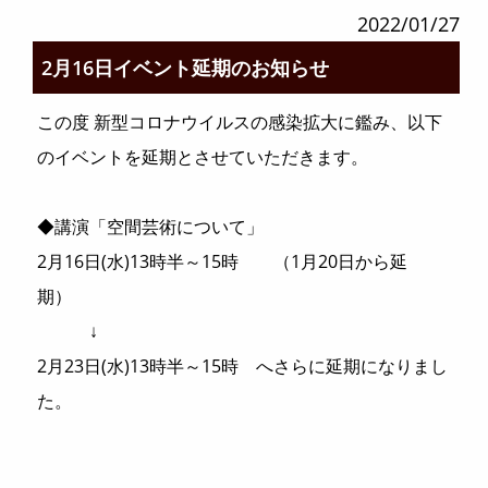
2022/01/27
2月16日イベント延期のお知らせ
この度 新型コロナウイルスの感染拡大に鑑み、以下
のイベントを延期とさせていただきます。
◆講演「空間芸術について」
2月16日(水)13時半～15時 （1月20日から延
期）
↓
2月23日(水)13時半～15時 へさらに延期になりまし
た。