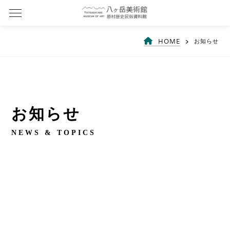
HOME
お知らせ
お知らせ
NEWS & TOPICS