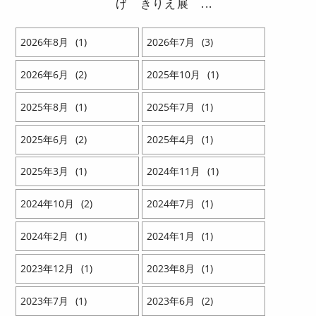
げ きりえ展 ...
2026
8
1
2026
7
3
2026
6
2
2025
10
1
2025
8
1
2025
7
1
2025
6
2
2025
4
1
2025
3
1
2024
11
1
2024
10
2
2024
7
1
2024
2
1
2024
1
1
2023
12
1
2023
8
1
2023
7
1
2023
6
2