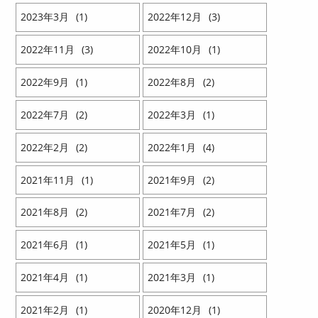
2023
3
1
2022
12
3
2022
11
3
2022
10
1
2022
9
1
2022
8
2
2022
7
2
2022
3
1
2022
2
2
2022
1
4
2021
11
1
2021
9
2
2021
8
2
2021
7
2
2021
6
1
2021
5
1
2021
4
1
2021
3
1
2021
2
1
2020
12
1