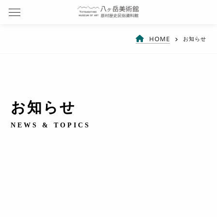
HOME
お知らせ
お知らせ
NEWS & TOPICS