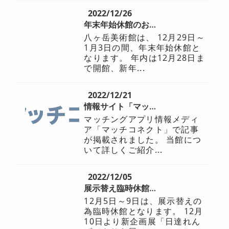
2022/12/26
年末年始休館のお知らせ
八ヶ岳美術館は、 12月29日～
1月3日の間、年末年始休館と
なります。 年内は12月28日ま
で開館、新年...
2022/12/21
情報サイト「マッチコネクト」でご紹介いただきました。
マッチングアプリ情報メディ
ア「マッチコネクト」で記事
が掲載されました。 当館につ
いて詳しくご紹介...
2022/12/05
展示替え臨時休館のお知らせ
12月5日～9日は、展示替えの
為臨時休館となります。 12月
10日より新企画展「日達れん