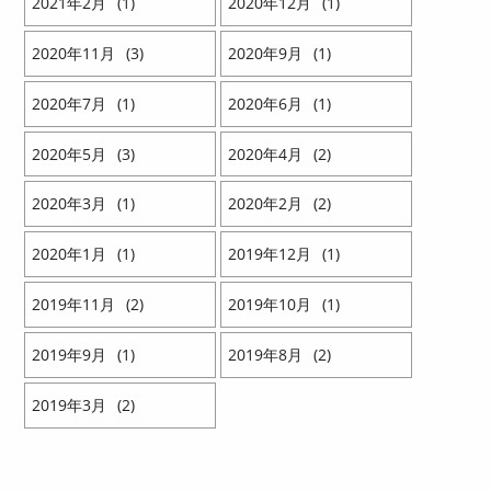
2021
2
1
2020
12
1
2020
11
3
2020
9
1
2020
7
1
2020
6
1
2020
5
3
2020
4
2
2020
3
1
2020
2
2
2020
1
1
2019
12
1
2019
11
2
2019
10
1
2019
9
1
2019
8
2
2019
3
2