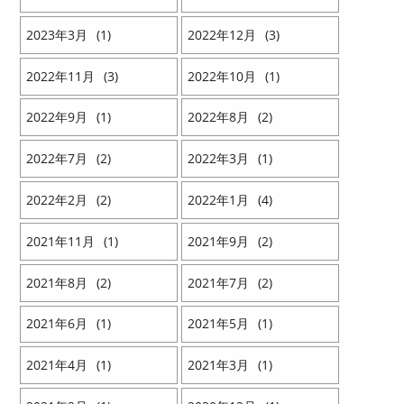
2023
3
1
2022
12
3
2022
11
3
2022
10
1
2022
9
1
2022
8
2
2022
7
2
2022
3
1
2022
2
2
2022
1
4
2021
11
1
2021
9
2
2021
8
2
2021
7
2
2021
6
1
2021
5
1
2021
4
1
2021
3
1