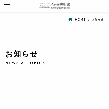
HOME
お知らせ
お知らせ
NEWS & TOPICS