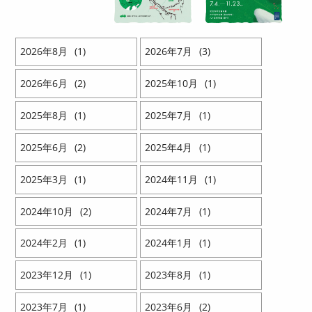
2026
8
1
2026
7
3
2026
6
2
2025
10
1
2025
8
1
2025
7
1
2025
6
2
2025
4
1
2025
3
1
2024
11
1
2024
10
2
2024
7
1
2024
2
1
2024
1
1
2023
12
1
2023
8
1
2023
7
1
2023
6
2