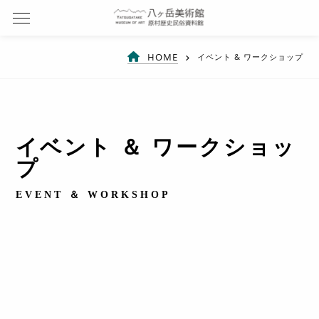
HOME
イベント & ワークショップ
イベント ＆ ワークショッ
プ
EVENT ＆ WORKSHOP