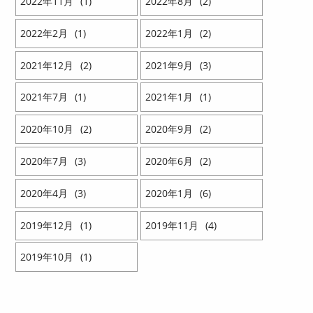
2022
11
1
2022
8
2
2022
2
1
2022
1
2
2021
12
2
2021
9
3
2021
7
1
2021
1
1
2020
10
2
2020
9
2
2020
7
3
2020
6
2
2020
4
3
2020
1
6
2019
12
1
2019
11
4
2019
10
1