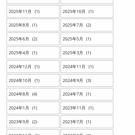
2025
11
1
2025
10
1
2025
8
1
2025
7
2
2025
6
2
2025
5
1
2025
4
1
2025
3
1
2024
12
1
2024
11
1
2024
10
1
2024
9
3
2024
8
4
2024
7
1
2024
1
1
2023
11
1
2023
9
2
2023
7
1