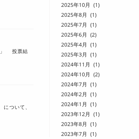
2025
10
1
2025
8
1
2025
7
1
2025
6
2
2025
4
1
展」 投票結
2025
3
1
2024
11
1
2024
10
2
2024
7
1
2024
2
1
2024
1
1
」 について、
2023
12
1
2023
8
1
2023
7
1