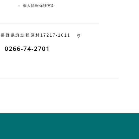
個人情報保護方針
5
長野県諏訪郡原村17217-1611
0266-74-2701