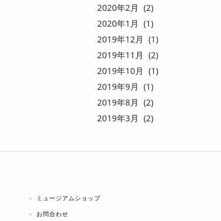
2020
2
2
2020
1
1
2019
12
1
2019
11
2
2019
10
1
2019
9
1
2019
8
2
2019
3
2
ミュージアムショップ
お問合わせ