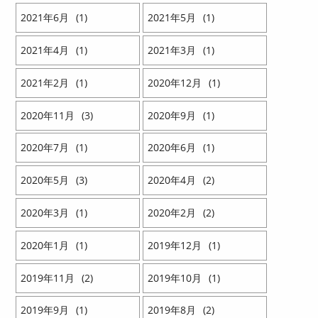
2021
6
1
2021
5
1
2021
4
1
2021
3
1
2021
2
1
2020
12
1
2020
11
3
2020
9
1
2020
7
1
2020
6
1
2020
5
3
2020
4
2
2020
3
1
2020
2
2
2020
1
1
2019
12
1
2019
11
2
2019
10
1
2019
9
1
2019
8
2