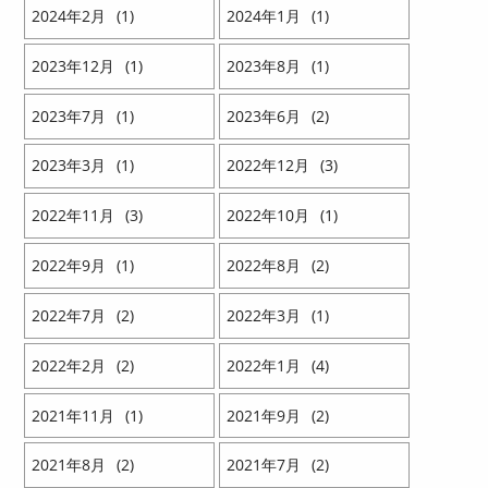
2024
2
1
2024
1
1
2023
12
1
2023
8
1
2023
7
1
2023
6
2
2023
3
1
2022
12
3
2022
11
3
2022
10
1
2022
9
1
2022
8
2
2022
7
2
2022
3
1
2022
2
2
2022
1
4
2021
11
1
2021
9
2
2021
8
2
2021
7
2