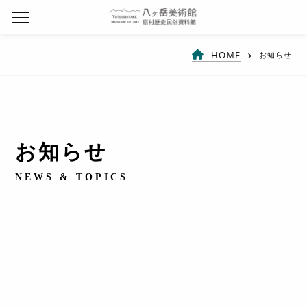
HOME
お知らせ
お知らせ
NEWS & TOPICS