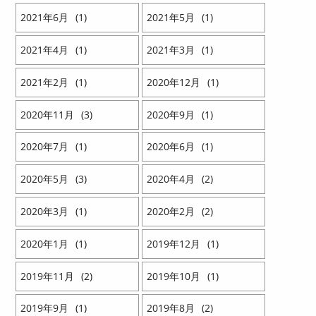
2021
6
1
2021
5
1
2021
4
1
2021
3
1
2021
2
1
2020
12
1
2020
11
3
2020
9
1
2020
7
1
2020
6
1
2020
5
3
2020
4
2
2020
3
1
2020
2
2
2020
1
1
2019
12
1
2019
11
2
2019
10
1
2019
9
1
2019
8
2