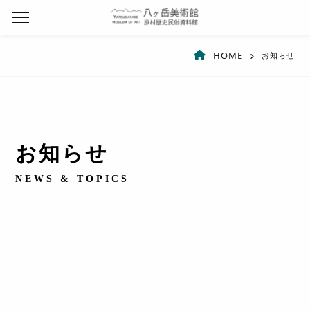
HOME
お知らせ
お知らせ
NEWS & TOPICS