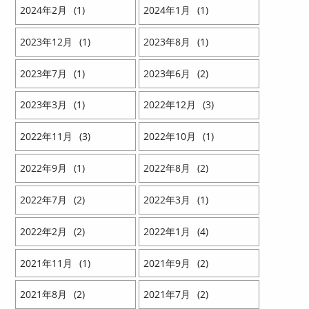
2024
2
1
2024
1
1
2023
12
1
2023
8
1
2023
7
1
2023
6
2
2023
3
1
2022
12
3
2022
11
3
2022
10
1
2022
9
1
2022
8
2
2022
7
2
2022
3
1
2022
2
2
2022
1
4
2021
11
1
2021
9
2
2021
8
2
2021
7
2